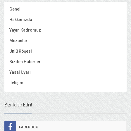
Genel
Hakkımızda
Yayın Kadromuz
Mezunlar
Ünlü Köşesi
Bizden Haberler
Yasal Uyarı
İletişim
Bizi Takip Edin!
FACEBOOK