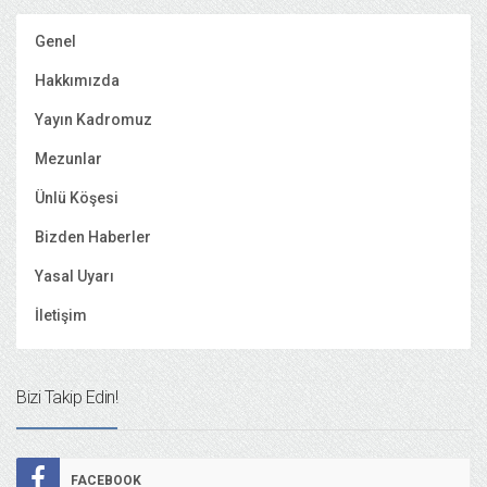
Genel
Hakkımızda
Yayın Kadromuz
Mezunlar
Ünlü Köşesi
Bizden Haberler
Yasal Uyarı
İletişim
Bizi Takip Edin!
FACEBOOK