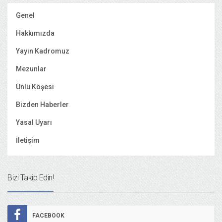
Genel
Hakkımızda
Yayın Kadromuz
Mezunlar
Ünlü Köşesi
Bizden Haberler
Yasal Uyarı
İletişim
Bizi Takip Edin!
FACEBOOK