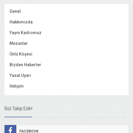
Genel
Hakkımızda
Yayın Kadromuz
Mezunlar
Ünlü Köşesi
Bizden Haberler
Yasal Uyarı
İletişim
Bizi Takip Edin!
FACEBOOK