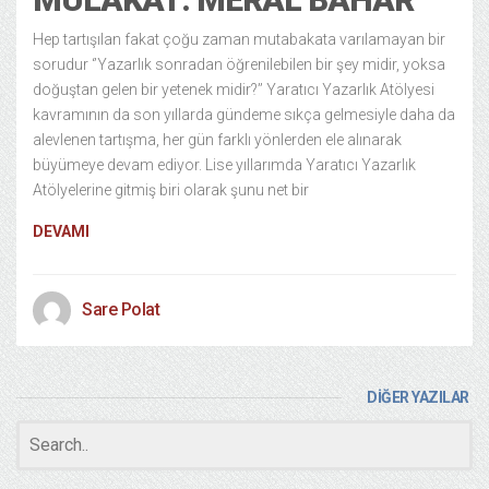
Hep tartışılan fakat çoğu zaman mutabakata varılamayan bir
sorudur ‘’Yazarlık sonradan öğrenilebilen bir şey midir, yoksa
doğuştan gelen bir yetenek midir?’’ Yaratıcı Yazarlık Atölyesi
kavramının da son yıllarda gündeme sıkça gelmesiyle daha da
alevlenen tartışma, her gün farklı yönlerden ele alınarak
büyümeye devam ediyor. Lise yıllarımda Yaratıcı Yazarlık
Atölyelerine gitmiş biri olarak şunu net bir
DEVAMI
Sare Polat
DİĞER YAZILAR