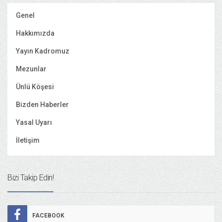
Genel
Hakkımızda
Yayın Kadromuz
Mezunlar
Ünlü Köşesi
Bizden Haberler
Yasal Uyarı
İletişim
Bizi Takip Edin!
FACEBOOK