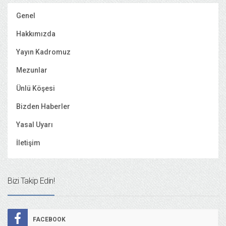
Genel
Hakkımızda
Yayın Kadromuz
Mezunlar
Ünlü Köşesi
Bizden Haberler
Yasal Uyarı
İletişim
Bizi Takip Edin!
FACEBOOK