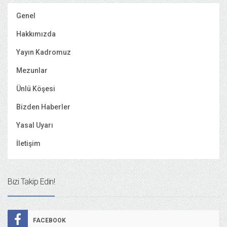
Genel
Hakkımızda
Yayın Kadromuz
Mezunlar
Ünlü Köşesi
Bizden Haberler
Yasal Uyarı
İletişim
Bizi Takip Edin!
FACEBOOK