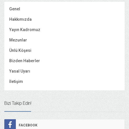
Genel
Hakkımızda
Yayın Kadromuz
Mezunlar
Ünlü Köşesi
Bizden Haberler
Yasal Uyarı
İletişim
Bizi Takip Edin!
FACEBOOK