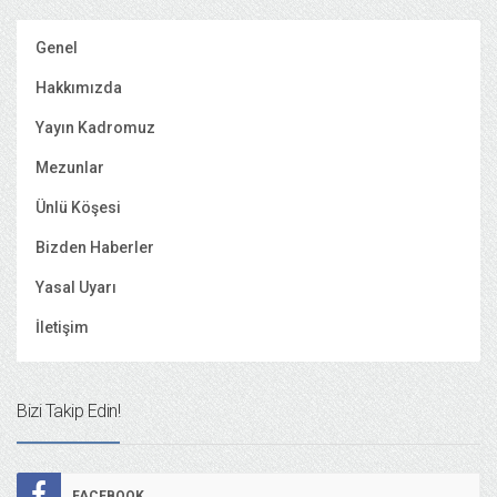
Genel
Hakkımızda
Yayın Kadromuz
Mezunlar
Ünlü Köşesi
Bizden Haberler
Yasal Uyarı
İletişim
Bizi Takip Edin!
FACEBOOK