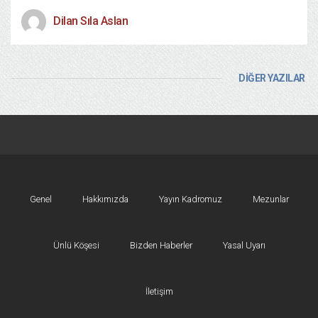
Dilan Sıla Aslan
DİĞER YAZILAR
Genel
Hakkımızda
Yayın Kadromuz
Mezunlar
Ünlü Köşesi
Bizden Haberler
Yasal Uyarı
İletişim