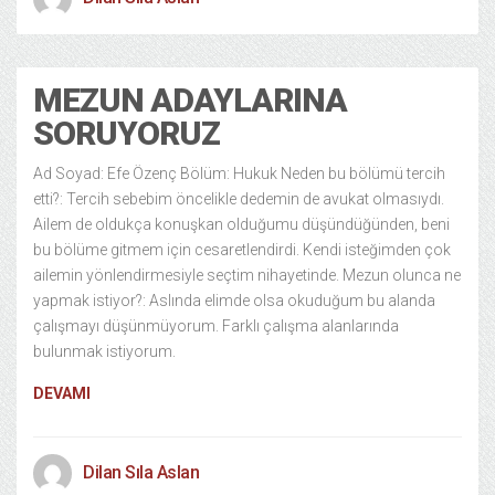
MEZUN ADAYLARINA
SORUYORUZ
Ad Soyad: Efe Özenç Bölüm: Hukuk Neden bu bölümü tercih
etti?: Tercih sebebim öncelikle dedemin de avukat olmasıydı.
Ailem de oldukça konuşkan olduğumu düşündüğünden, beni
bu bölüme gitmem için cesaretlendirdi. Kendi isteğimden çok
ailemin yönlendirmesiyle seçtim nihayetinde. Mezun olunca ne
yapmak istiyor?: Aslında elimde olsa okuduğum bu alanda
çalışmayı düşünmüyorum. Farklı çalışma alanlarında
bulunmak istiyorum.
DEVAMI
Dilan Sıla Aslan