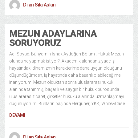
Dilan Sıla Aslan
MEZUN ADAYLARINA
SORUYORUZ
Ad- Soyad: Bünyamin İshak Aydoğan Bölüm : Hukuk Mezun
olunca ne yapmak istiyor?: Akademik alandan ziyade iş
hayatındaki dinamizmin karakterime daha uygun olduğunu
düşündüğümden, iş hayatında daha başarılı olabileceğime
inanıyorum. Mezun olduktan sonra uluslararası hukuk
alanında tanınmış, başarılı ve saygın bir hukuk bürosunda
uluslararası ticaret, şirketler hukuku alanında uzmanlaşmayı
düşünüyorum. Bunların başında Hergüner, YKK, White&Case
DEVAMI
Dilan Sıla Aslan