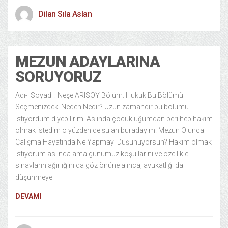
Dilan Sıla Aslan
MEZUN ADAYLARINA
SORUYORUZ
Adı- Soyadı : Neşe ARISOY Bölüm: Hukuk Bu Bölümü
Seçmenizdeki Neden Nedir? Uzun zamandır bu bölümü
istiyordum diyebilirim. Aslında çocukluğumdan beri hep hakim
olmak istedim o yüzden de şu an buradayım. Mezun Olunca
Çalışma Hayatında Ne Yapmayı Düşünüyorsun? Hakim olmak
istiyorum aslında ama günümüz koşullarını ve özellikle
sınavların ağırlığını da göz önüne alınca, avukatlığı da
düşünmeye
DEVAMI