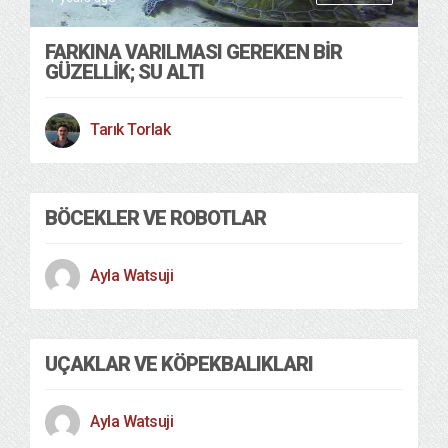
FARKINA VARILMASI GEREKEN BİR
GÜZELLİK; SU ALTI
Tarık Torlak
BÖCEKLER VE ROBOTLAR
Ayla Watsuji
UÇAKLAR VE KÖPEKBALIKLARI
Ayla Watsuji