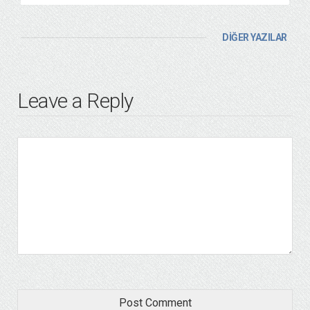
DİĞER YAZILAR
Leave a Reply