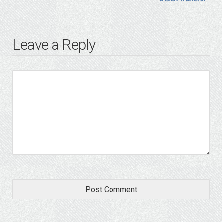
Leave a Reply