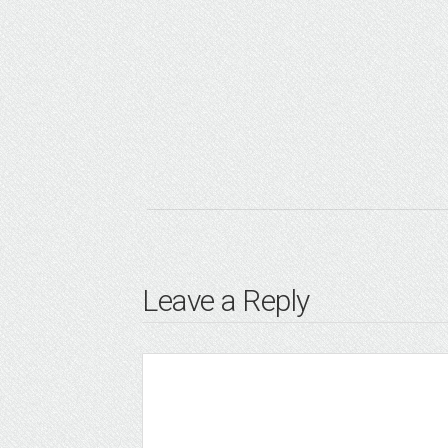
Leave a Reply