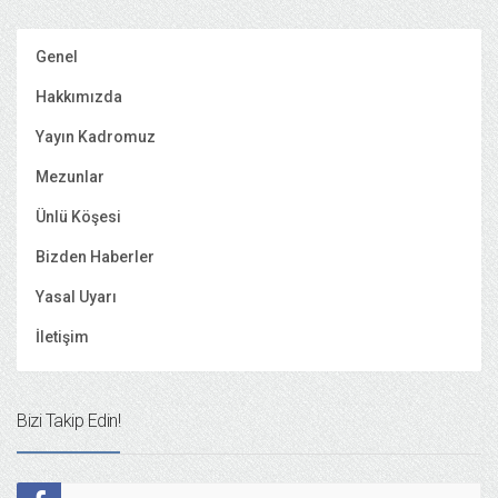
Genel
Hakkımızda
Yayın Kadromuz
Mezunlar
Ünlü Köşesi
Bizden Haberler
Yasal Uyarı
İletişim
Bizi Takip Edin!