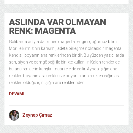
ASLINDA VAR OLMAYAN
RENK: MAGENTA
Galibarda adıyla da bilinen magenta rengini çoğumuz biliriz.
Mor ile kırmızının karışımı, adeta birleşme noktasıdır magenta.
Kendisi, boyanın ana renklerinden biridir. Bu yüzden yazıcılarda
sarı, siyah ve camgöbeği ile birlikte kullanılır. Kalan renkler de
bu ana renklerin karıştırılması ile elde edilir. Ayrıca ışığın ana
renkleri boyanın ara renkleri ve boyanın ana renkleri ışığın ara
renkleri olduğu için ışığın ara renklerinden
DEVAMI
Zeynep Çırnaz