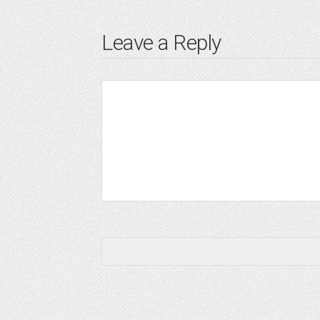
Leave a Reply