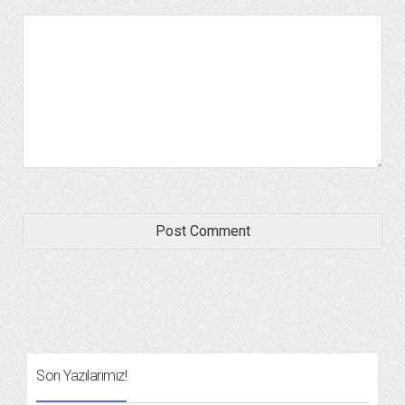
Son Yazılarımız!