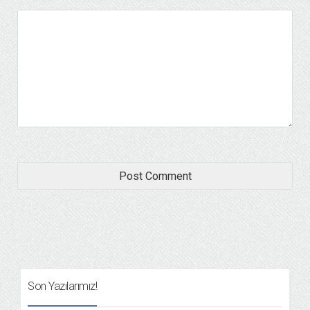
Son Yazılarımız!