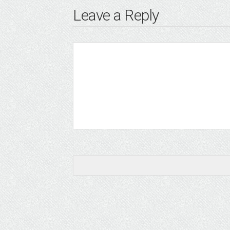
Leave a Reply