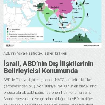
ABD’nin Asya-Pasifik’teki askeri birlikleri
İsrail, ABD’nin Dış İlişkilerinin
Belirleyicisi Konumunda
ABD ile Türkiye ilişkileri şu anda ‘NATO müttefiki iki ülke’
çerçevesinden oluşuyor. Türkiye, NATO’nun en büyük ikinci
ordusu olarak pakt içerisinde önemli bir konuma sahip.
Ancak mevzu İsrail ve çıkarları olduğunda ABD’nin diğer