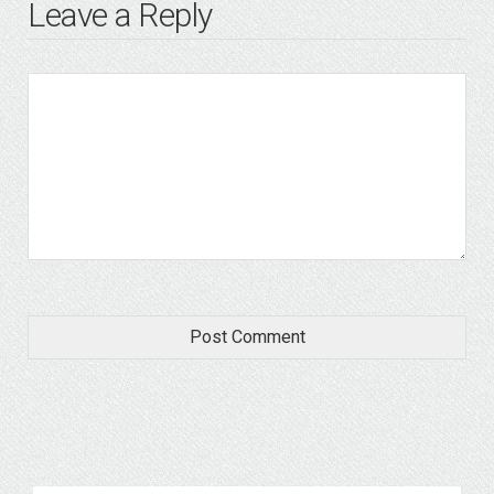
Leave a Reply