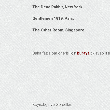
The Dead Rabbit, New York
Gentlemen 1919, Paris
The Other Room, Singapore
Daha fazla bar önerisi için
buraya
tıklayabilirs
Kaynakça ve Görseller: