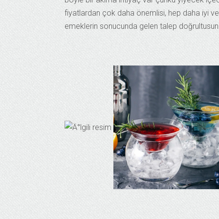
fiyatlardan çok daha önemlisi, hep daha iyi ve 
emeklerin sonucunda gelen talep doğrultusun