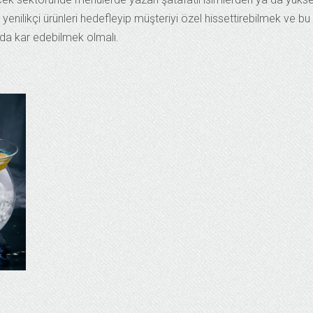
yenilikçi ürünleri hedefleyip müşteriyi özel hissettirebilmek ve bu
da kar edebilmek olmalı.