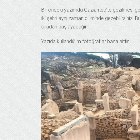
Bir önceki yazımda Gaziantep’te gezilmesi ge
iki şehri aynı zaman diliminde gezebilirsiniz. 
sıradan başlayacağım.
Yazıda kullandığım fotoğraflar bana aittir.