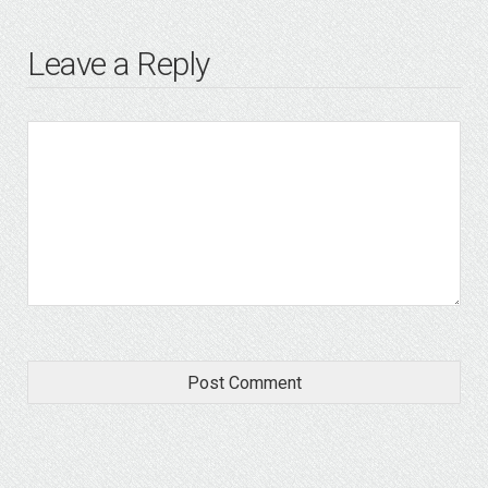
Leave a Reply