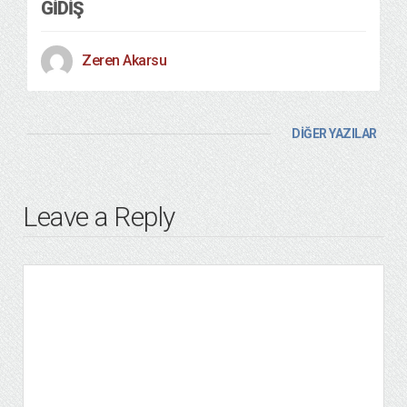
GIDIŞ
Zeren Akarsu
DİĞER YAZILAR
Leave a Reply