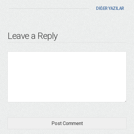
DİĞER YAZILAR
Leave a Reply