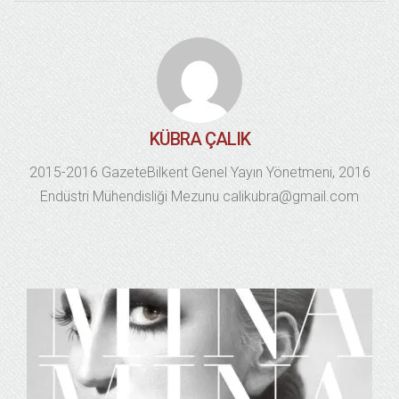
KÜBRA ÇALIK
2015-2016 GazeteBilkent Genel Yayın Yönetmeni, 2016
Endüstri Mühendisliği Mezunu calikubra@gmail.com