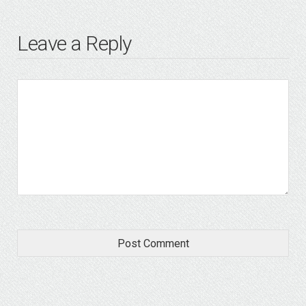
Leave a Reply