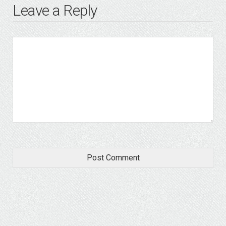
Leave a Reply