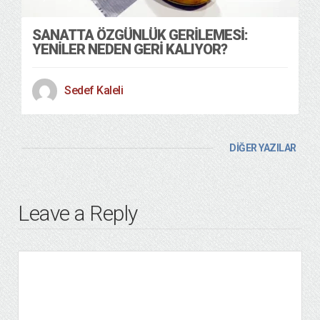
SANATTA ÖZGÜNLÜK GERİLEMESİ:
YENİLER NEDEN GERİ KALIYOR?
Sedef Kaleli
DİĞER YAZILAR
Leave a Reply