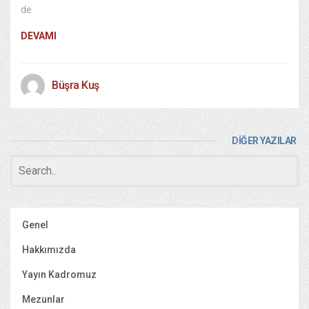
de
DEVAMI
Büşra Kuş
DİĞER YAZILAR
Genel
Hakkımızda
Yayın Kadromuz
Mezunlar