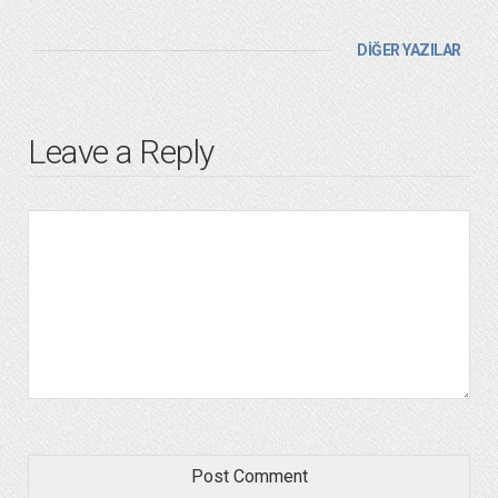
DİĞER YAZILAR
Leave a Reply