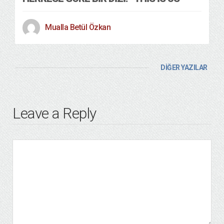
Mualla Betül Özkan
DİĞER YAZILAR
Leave a Reply