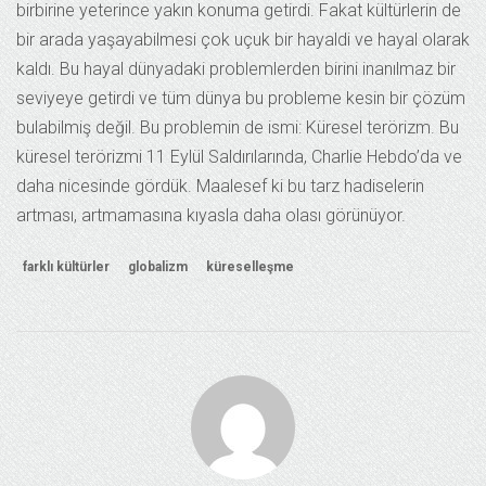
birbirine yeterince yakın konuma getirdi. Fakat kültürlerin de
bir arada yaşayabilmesi çok uçuk bir hayaldi ve hayal olarak
kaldı. Bu hayal dünyadaki problemlerden birini inanılmaz bir
seviyeye getirdi ve tüm dünya bu probleme kesin bir çözüm
bulabilmiş değil. Bu problemin de ismi: Küresel terörizm. Bu
küresel terörizmi 11 Eylül Saldırılarında, Charlie Hebdo’da ve
daha nicesinde gördük. Maalesef ki bu tarz hadiselerin
artması, artmamasına kıyasla daha olası görünüyor.
farklı kültürler
globalizm
küreselleşme