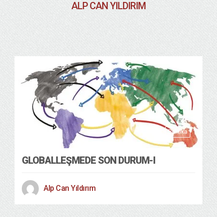
ALP CAN YILDIRIM
Politika
31/03/2021
GLOBALLEŞMEDE SON DURUM-I
Alp Can Yıldırım