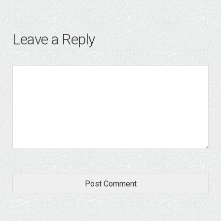
Leave a Reply