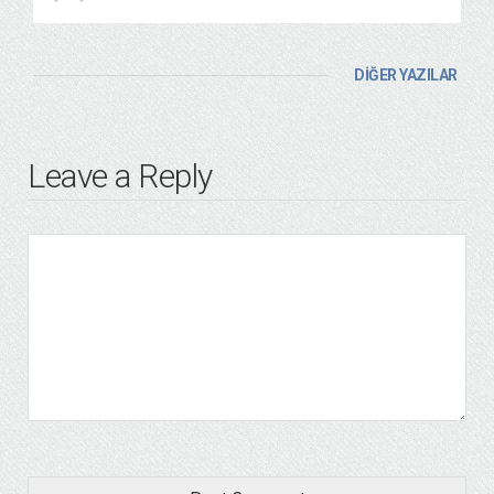
DİĞER YAZILAR
Leave a Reply