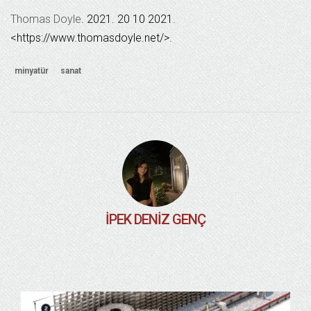
Thomas Doyle
. 2021. 20 10 2021.
<https://www.thomasdoyle.net/>.
minyatür
sanat
İPEK DENIZ GENÇ