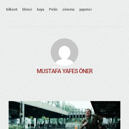
bilkent
Ekinci
kaya
Pelin
sinema
yapımcı
MUSTAFA YAFES ÖNER