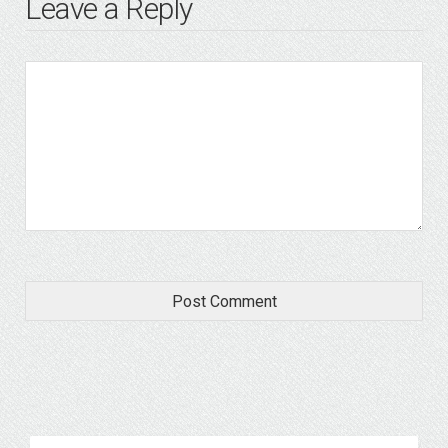
Leave a Reply