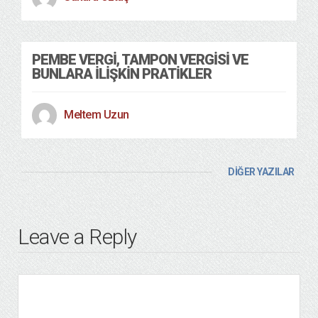
PEMBE VERGİ, TAMPON VERGİSİ VE
BUNLARA İLİŞKİN PRATİKLER
Meltem Uzun
DİĞER YAZILAR
Leave a Reply