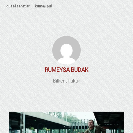
güzel sanatlar
kumaş pul
RUMEYSA BUDAK
Bilkent-hukuk