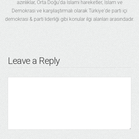
azınlıklar, Orta Doğu'da İslami hareketler, İslam ve
Demokrasi ve karşılaştırmalı olarak Türkiye'de parti içi
demokrasi & parti liderliği gibi konular ilgi alanları arasındadır.
Leave a Reply