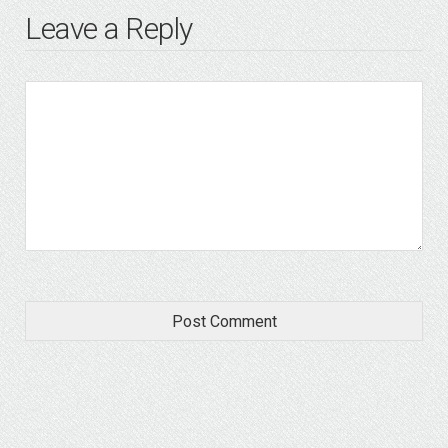
Leave a Reply