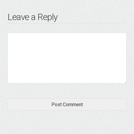
Leave a Reply