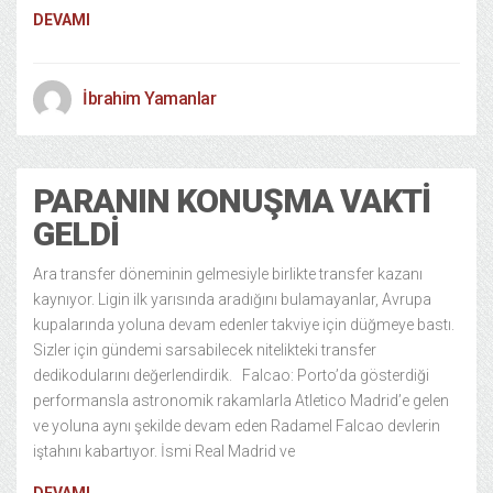
DEVAMI
İbrahim Yamanlar
PARANIN KONUŞMA VAKTI
GELDI
Ara transfer döneminin gelmesiyle birlikte transfer kazanı
kaynıyor. Ligin ilk yarısında aradığını bulamayanlar, Avrupa
kupalarında yoluna devam edenler takviye için düğmeye bastı.
Sizler için gündemi sarsabilecek nitelikteki transfer
dedikodularını değerlendirdik. Falcao: Porto’da gösterdiği
performansla astronomik rakamlarla Atletico Madrid’e gelen
ve yoluna aynı şekilde devam eden Radamel Falcao devlerin
iştahını kabartıyor. İsmi Real Madrid ve