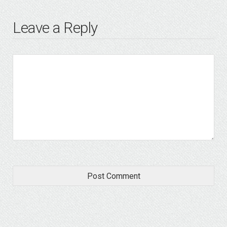
Leave a Reply