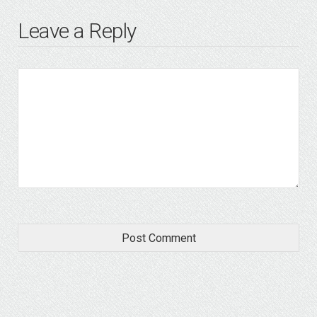
Leave a Reply