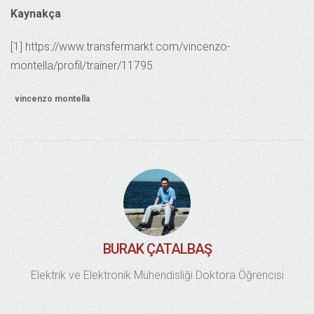
Kaynakça
[1] https://www.transfermarkt.com/vincenzo-
montella/profil/trainer/11795
vincenzo montella
BURAK ÇATALBAŞ
Elektrik ve Elektronik Mühendisliği Doktora Öğrencisi