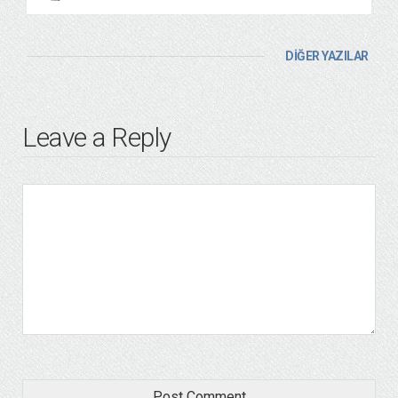
DİĞER YAZILAR
Leave a Reply