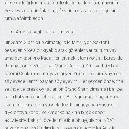
lanse edildiği kadar gösterişli olduğunu da düşünmüyorum.
Servis-volecilerin fink attığı, fikstürün sıkış tıkış olduğu bir
turnuva Wimbledon.
Amerika Açık Tenis Turnuvası
Bir Grand Slam olup olmadığı bile tartışılıyor. Sektörü
besleyen Nike’a bir kıyak olarak görenler var bu turnuvayı
ama ben tabii ki o kadar ileri gitmek istemiyorum. Burası da
Jimmy Connors’un, Juan Martin Del Potro’nun ve bu yıl da
Naomi Osaka’nın tarihi yazdığı yer. Yine de bu turnuvaya da
söyleyeceklerimi baştan söyleyeyim. Her şeyden önce, final
setinde tie-break oynatılan bir Grand Slam olmamalı bence,
bunu katiyen kabul etmiyorum. Bu uygulama, maçlar daha
uzamasın, kısa ama yüksek dozda bir heyecan yaşansın
diye ortaya kondu ve Amerika halkının birçok spor
aktivitesine bakışını özetler nitelikte bir uygulama. NBA’i
pazarlamak için 3 adım kuralı koyan da, Amerika Açık’ta