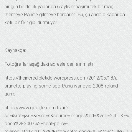
bir gün bir delilik yapar da 6 aylık maaşımı tek bir maç
izlemeye Paris’e gitmeye harcarım. Bu, şu anda o kadar da
kötü bir fikir gibi durmuyor.
Kaynakça:
Fotoğraflar aşağıdaki adreslerden alınmıştır
https://theincredibletide.wordpress.com/2012/05/18/a-
brunette-playing-some-sport/ana-ivanovic-2008-roland-
garro
https://www.google.com.tr/url?
sa=i&rct=j&q=&esrc=s&source=images&cd=&ved=2ahUKEwi
open%2F2007%2Fheat-policy-
revised_sto1400176%2Fstory.shtml&psig=AOvVaw212R611