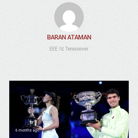
BARAN ATAMAN
EEE IV, Tenissever
Spor
6 months ago