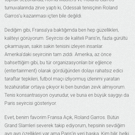
turnuvalarında zirve yaptı ki, Odessalı tenisçinin Roland
Garros’u kazanması içten bile değildi.
Dediğim gibi, Fransa’ya baktığımda ben hep güzellikleri,
kaliteyi görüyorum. Seyircisi de kaliteli Paris’in, fazla gürültü
çıkarmayan, sakin sakin tenisini izleyen insanlar.
Amerika’daki seyircinin tam zıddı. Amerika, az önce
bahsettiğim gibi, bu tür organizasyonları bir eğlence
(entertainment) olarak gördüğünden dolayı rahatsız edici
taraftar tepkileri, futbol maçı izliyormuş izlenimi yaratan
tezahüratlar ortaya çıkıyor ki ben bundan zevk almıyorum.
Tenis konsantrasyon oyunudur, ve buna en büyük saygıyı da
Paris seyircisi gösteriyor.
Evet, benim favorim Fransa Açık, Roland Garros. Bütün
Grand Slamleri severek takip ediyorum, hepsinin sevdiğim
ayrı ayrı özellikleri var ama Paris’in yeri başka. Kim bilir, belki