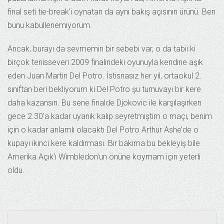
final seti tie-break’i oynatan da aynı bakış açısının ürünü. Ben
bunu kabullenemiyorum.
Ancak, burayı da sevmemin bir sebebi var, o da tabii ki
birçok tenisseveri 2009 finalindeki oyunuyla kendine aşık
eden Juan Martin Del Potro. İstisnasız her yıl, ortaokul 2.
sınıftan beri bekliyorum ki Del Potro şu turnuvayı bir kere
daha kazansın. Bu sene finalde Djokovic ile karşılaşırken
gece 2.30’a kadar uyanık kalıp seyretmiştim o maçı, benim
için o kadar anlamlı olacaktı Del Potro Arthur Ashe’de o
kupayı ikinci kere kaldırması. Bir bakıma bu bekleyiş bile
Amerika Açık’ı Wimbledon’un önüne koymam için yeterli
oldu.