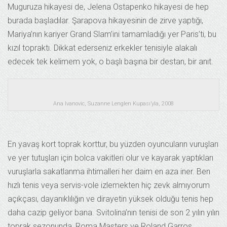
Muguruza hikayesi de, Jelena Ostapenko hikayesi de hep
burada başladılar. Şarapova hikayesinin de zirve yaptığı,
Mariya’nın kariyer Grand Slam’ini tamamladığı yer Paris’ti, bu
kızıl topraktı. Dikkat ederseniz erkekler tenisiyle alakalı
edecek tek kelimem yok, o başlı başına bir destan, bir anıt.
Ana Ivanovic, Suzanne Lenglen Kupası’yla, 2008
En yavaş kort toprak korttur, bu yüzden oyuncuların vuruşları
ve yer tutuşları için bolca vakitleri olur ve kayarak yaptıkları
vuruşlarla sakatlanma ihtimalleri her daim en aza iner. Ben
hızlı tenis veya servis-vole izlemekten hiç zevk almıyorum
açıkçası, dayanıklılığın ve dirayetin yüksek olduğu tenis hep
daha cazip geliyor bana. Svitolina’nın tenisi de son 2 yılın yılın
toprak sezonunda, Roma Masters ve Roland Garros