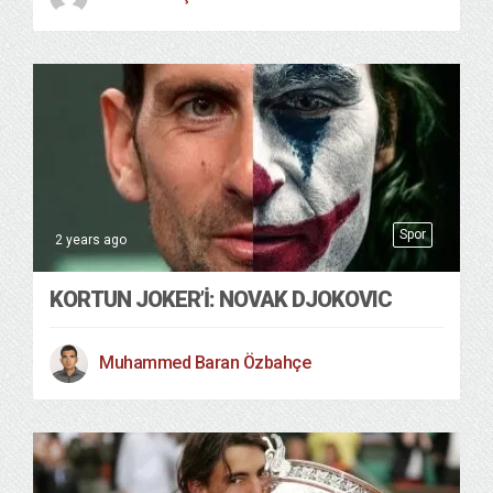
Spor
2 years ago
KORTUN JOKER’İ: NOVAK DJOKOVIC
Muhammed Baran Özbahçe