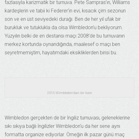
fazlasıyla karizmatik bir turnuva. Pete Sampras’ın, Williams
kardeşlerin ve tabii ki Federer’in evi, kısacık çim sezonun
son ve en üst seviyedeki durağı. Ben de her yıl ufak bir
burukluk ve tutuklukla da olsa Wimbledon’u bekliyorum.
Yüzyılın belki de en destansı maçı 2008’de bu turnuvanın
merkez kortunda oynandığında, maalesef o maçı ben
seyretmemiştim, hayatımdaki eksikliklerden birisi bu.
2015 Wimbledon’dan bir kare
Wimbledon gerçekten de bir İngiliz turnuvası, geleneklerine
sıkı sıkıya bağlı İngilizler Wimbledon’u da her sene aynı
formatta organize ediyorlar. Örneğin ilk pazar günü maç