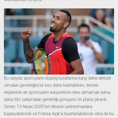
Bu olaylar, sporcuların doping kurallarına karşı daha dikkatli
olmaları gerektiğini bir kez daha hatırlatırken, destek
ekiplerinin de sporcuların kariyerlerini riske atmamak adına
daha titiz çalışmaları gerektiği görüşünü ön plana çıkardı.
Sinner, 13 Nisan 2025’ten itibaren antrenmanlara
başlayabilecek ve Fransa Açık’a hazırlanabilecek olsa da bu