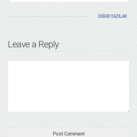
DİĞER YAZILAR
Leave a Reply