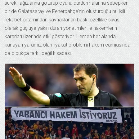
sürekli ağızlarına götürüp oyunu durdurmalarına sebepken
bir de Galatasaray ve Fenerbahçe’nin oluşturduğu bu ikili
rekabet ortamından kaynaklanan baskı özellikle siyasi
olarak güçlüye yakın duran yönetimler ile hakemlerin
kararları üzerinde etki gösteriyor. Hemen her alanda
kanayan yaramız olan liyakat problemi hakem camiasında
da oldukça farklı değil kısacası.