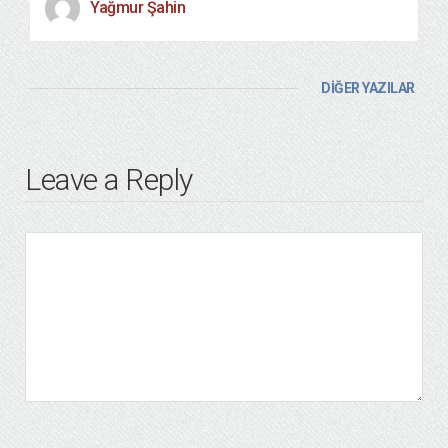
Yağmur Şahin
DİĞER YAZILAR
Leave a Reply