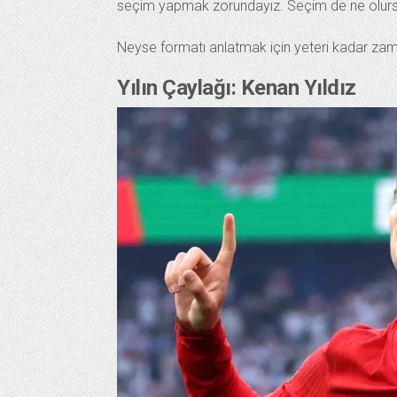
seçim yapmak zorundayız. Seçim de ne olursa
Neyse formatı anlatmak için yeteri kadar zaman 
Yılın Çaylağı: Kenan Yıldız