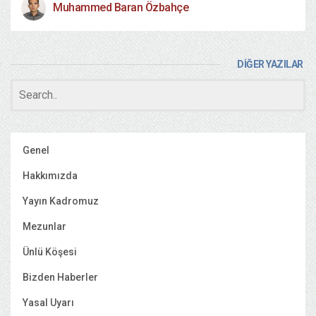
Muhammed Baran Özbahçe
DİĞER YAZILAR
Genel
Hakkımızda
Yayın Kadromuz
Mezunlar
Ünlü Köşesi
Bizden Haberler
Yasal Uyarı