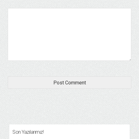
Son Yazılarımız!